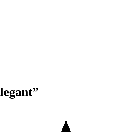
legant”