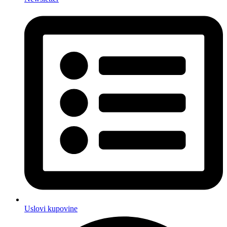
Uslovi kupovine