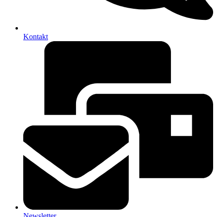
Kontakt
Newsletter