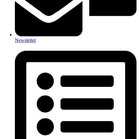
Newsletter