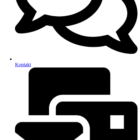
Kontakt