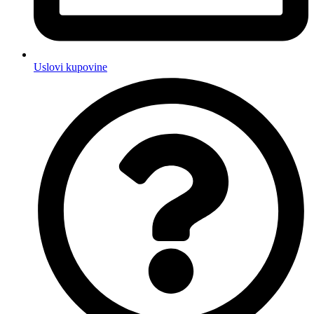
Uslovi kupovine