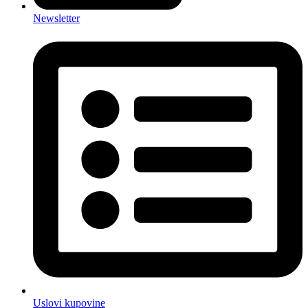
Newsletter
Uslovi kupovine