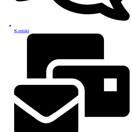
Kontakt