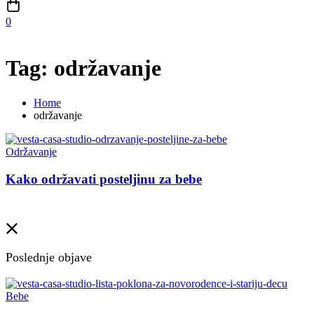
0
Tag: održavanje
Home
održavanje
Održavanje
Kako održavati posteljinu za bebe
Poslednje objave
Bebe