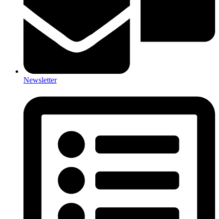
Newsletter