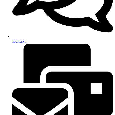
Kontakt