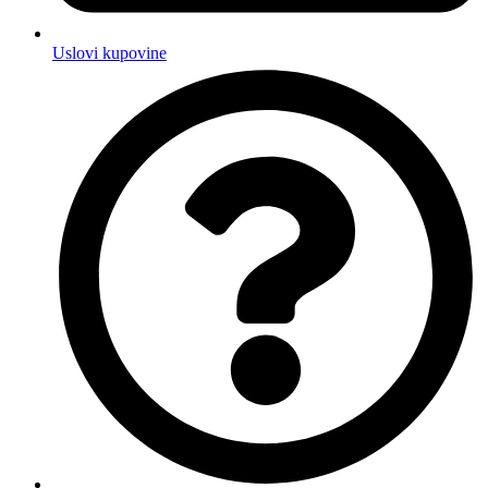
Uslovi kupovine