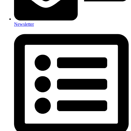
Newsletter