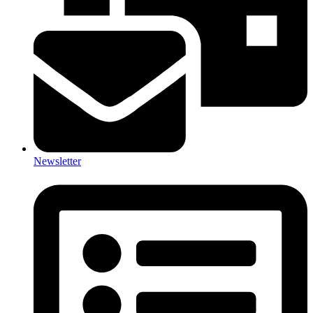
Newsletter