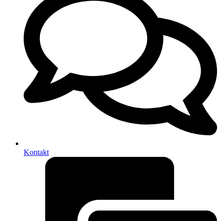
Kontakt