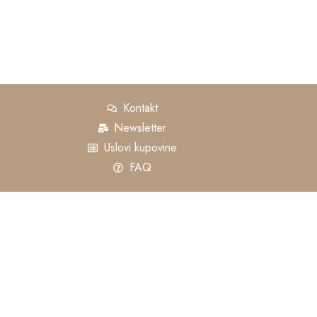
Kontakt
Newsletter
Uslovi kupovine
FAQ